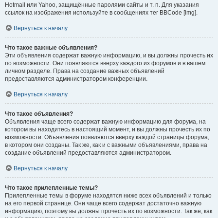
Hotmail или Yahoo, защищённые паролями сайты и т. п. Для указания
ссылок на изображения используйте в сообщениях тег BBCode [img].
Вернуться к началу
Что такое важные объявления?
Эти объявления содержат важную информацию, и вы должны прочесть их
по возможности. Они появляются вверху каждого из форумов и в вашем
личном разделе. Права на создание важных объявлений
предоставляются администратором конференции.
Вернуться к началу
Что такое объявления?
Объявления чаще всего содержат важную информацию для форума, на
котором вы находитесь в настоящий момент, и вы должны прочесть их по
возможности. Объявления появляются вверху каждой страницы форума,
в котором они созданы. Так же, как и с важными объявлениями, права на
создание объявлений предоставляются администратором.
Вернуться к началу
Что такое прилепленные темы?
Прилепленные темы в форуме находятся ниже всех объявлений и только
на его первой странице. Они чаще всего содержат достаточно важную
информацию, поэтому вы должны прочесть их по возможности. Так же, как