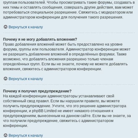
группам пользователей. Чтобы просматривать такие форумы, создавать в
них темы и оставлять сообщения, совершать другие действия, вам может
потребоваться специальное разрешение. Свяжитесь с модератором или
администратором конференции для получения такого разрешения.
Вернуться к началу
Почему я не могу добавлять вложения?
Право добавления вложений может быть предоставлено на уровне
форума, группы или пользователя. Администратор конференции может
не разрешить добавление вложений в определённых форумах. Также
возможно, что добавлять вложения разрешено только членам
определённых групп. Если вы не знаете, почему не можете добавлять
вложения, свяжитесь с администратором конференции.
Вернуться к началу
Почему я получил предупреждение?
На каждой конференции администраторы устанавливают свой
собственный свод правил. Если вы нарушили правило, вы можете
получить предупреждение. Учтите, что это решение администратора
конференции, и phpBB Limited не имеет никакого отношения к
предупреждениям, вынесенным на данном сайте. Если вы не знаете, за
что получили предупреждение, свяжитесь с администратором
конференции.
Вернуться к началу