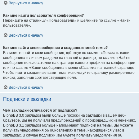
Вернуться к началу
Как мне найти пользователя конференции?
Перейдите на страницу «Пользователи» и щёлкните по ссылке «Найти
пользователя».
Вернуться к началу
Как мне найти свои сообщения и созданные мной темы?
Вы можете найти свои сообщения, щёлкнув по ссылке «Показать ваши
сообщения» в личном разделе на главной странице, по ссылке «Найти
сообщения пользователя» на странице вашего профиля на конференции
или по ссылке «Ваши сообщения» в меню «Ссылки» на главной странице.
Чтобы найти созданные вами темы, используйте страницу расширенного
поиска, заполнив соответствующие поля.
Вернуться к началу
Подписки и закладки
Чем закладки отличаются от подписок?
В phpBB 3.0 закладки были больше похожи на закладки в вашем веб-
браузере. Вы не получали предупреждений о произошедших изменениях.
В phpBB 3.1 закладки больше напоминают подписки на темы. Вы можете
получать уведомления об обновлениях в теме, находящейся у вас в
закладках. В случае подписки, вы будете получать уведомления об