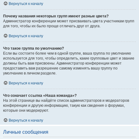
Вернуться к началу
Почему названия некоторых групп имеют разные цвета?
Администратор конференции может присваивать цвета участникам групп
для того, чтобы их было проще отличать друг от друга.
Вернуться к началу
Что такое группа по умолчанию?
Если вы состоите более чем в одной группе, ваша группа по умолчанию
используется для того, чтобы определить, какие групповые цвет и звание
должны быть вам присвоены. Администратор конференции может
предоставить вам разрешение самому изменять вашу группу по
умолчанию в личном разделе.
Вернуться к началу
Что означает ссылка «Наша команда»?
На этой странице вы найдёте список администраторов и модераторов
конференции и другую информацию, такую как сведения о форумах,
которые они модерируют.
Вернуться к началу
Личные сообщения