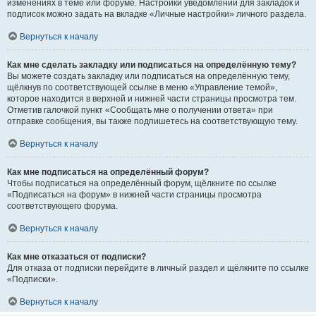
изменениях в теме или форуме. Настройки уведомлений для закладок и
подписок можно задать на вкладке «Личные настройки» личного раздела.
Вернуться к началу
Как мне сделать закладку или подписаться на определённую тему?
Вы можете создать закладку или подписаться на определённую тему,
щёлкнув по соответствующей ссылке в меню «Управление темой»,
которое находится в верхней и нижней части страницы просмотра тем.
Отметив галочкой пункт «Сообщать мне о получении ответа» при
отправке сообщения, вы также подпишетесь на соответствующую тему.
Вернуться к началу
Как мне подписаться на определённый форум?
Чтобы подписаться на определённый форум, щёлкните по ссылке
«Подписаться на форум» в нижней части страницы просмотра
соответствующего форума.
Вернуться к началу
Как мне отказаться от подписки?
Для отказа от подписки перейдите в личный раздел и щёлкните по ссылке
«Подписки».
Вернуться к началу