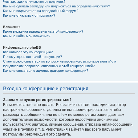
Чем закладки отличаются от подписок?
Как мне сделать закладку или подписаться на определённую тему?
Как мне подписаться на определённый форум?
Как мне отказаться от подписки?
Вложения
Какие вложения разрешены на этой конференции?
Как мне найти мои вложения?
Информация о phpBB
Кто написал эту конференцию?
Почему здесь нет такой-то функции?
С кем можно связаться по вопросу некорректного использования и/или
юридических вопросов, связанных с этой конференцией?
Как мне связаться с администратором конференции?
Вход на конференцию и регистрация
Зачем мне нужно регистрироваться?
Вы можете этого и не делать. Всё зависит от того, как администратор
настроил конференцию: должны ли вы зарегистрироваться, чтобы
размещать сообщения, или нет. Тем не менее регистрация даёт вам
дополнительные возможности, которые недоступны анонимным
пользователям: аватары, личные сообщения, отправка email-сообщений,
участие в группах и т. д. Регистрация займёт у вас всего пару минут,
поэтому мы рекомендуем это сделать.