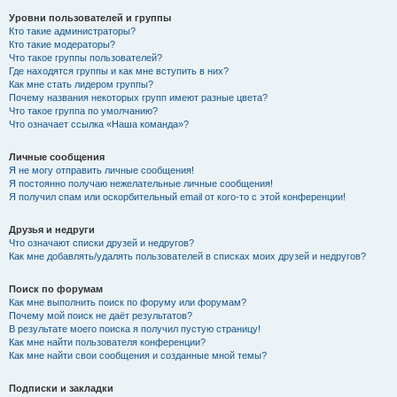
Уровни пользователей и группы
Кто такие администраторы?
Кто такие модераторы?
Что такое группы пользователей?
Где находятся группы и как мне вступить в них?
Как мне стать лидером группы?
Почему названия некоторых групп имеют разные цвета?
Что такое группа по умолчанию?
Что означает ссылка «Наша команда»?
Личные сообщения
Я не могу отправить личные сообщения!
Я постоянно получаю нежелательные личные сообщения!
Я получил спам или оскорбительный email от кого-то с этой конференции!
Друзья и недруги
Что означают списки друзей и недругов?
Как мне добавлять/удалять пользователей в списках моих друзей и недругов?
Поиск по форумам
Как мне выполнить поиск по форуму или форумам?
Почему мой поиск не даёт результатов?
В результате моего поиска я получил пустую страницу!
Как мне найти пользователя конференции?
Как мне найти свои сообщения и созданные мной темы?
Подписки и закладки