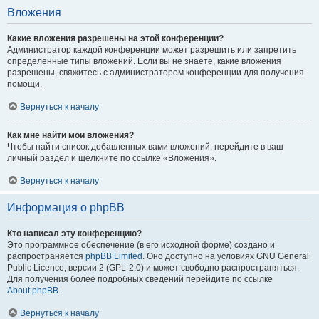
Вложения
Какие вложения разрешены на этой конференции?
Администратор каждой конференции может разрешить или запретить
определённые типы вложений. Если вы не знаете, какие вложения
разрешены, свяжитесь с администратором конференции для получения
помощи.
Вернуться к началу
Как мне найти мои вложения?
Чтобы найти список добавленных вами вложений, перейдите в ваш
личный раздел и щёлкните по ссылке «Вложения».
Вернуться к началу
Информация о phpBB
Кто написал эту конференцию?
Это программное обеспечение (в его исходной форме) создано и
распространяется
phpBB Limited
. Оно доступно на условиях GNU General
Public Licence, версии 2 (GPL-2.0) и может свободно распространяться.
Для получения более подробных сведений перейдите по ссылке
About phpBB
.
Вернуться к началу