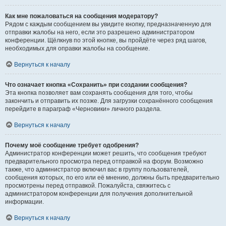
Как мне пожаловаться на сообщения модератору?
Рядом с каждым сообщением вы увидите кнопку, предназначенную для
отправки жалобы на него, если это разрешено администратором
конференции. Щёлкнув по этой кнопке, вы пройдёте через ряд шагов,
необходимых для оправки жалобы на сообщение.
Вернуться к началу
Что означает кнопка «Сохранить» при создании сообщения?
Эта кнопка позволяет вам сохранять сообщения для того, чтобы
закончить и отправить их позже. Для загрузки сохранённого сообщения
перейдите в параграф «Черновики» личного раздела.
Вернуться к началу
Почему моё сообщение требует одобрения?
Администратор конференции может решить, что сообщения требуют
предварительного просмотра перед отправкой на форум. Возможно
также, что администратор включил вас в группу пользователей,
сообщения которых, по его или её мнению, должны быть предварительно
просмотрены перед отправкой. Пожалуйста, свяжитесь с
администратором конференции для получения дополнительной
информации.
Вернуться к началу