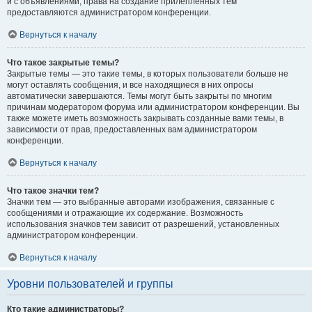
и с объявлениями, права на создание прилепленных тем
предоставляются администратором конференции.
Вернуться к началу
Что такое закрытые темы?
Закрытые темы — это такие темы, в которых пользователи больше не
могут оставлять сообщения, и все находящиеся в них опросы
автоматически завершаются. Темы могут быть закрыты по многим
причинам модератором форума или администратором конференции. Вы
также можете иметь возможность закрывать созданные вами темы, в
зависимости от прав, предоставленных вам администратором
конференции.
Вернуться к началу
Что такое значки тем?
Значки тем — это выбранные авторами изображения, связанные с
сообщениями и отражающие их содержание. Возможность
использования значков тем зависит от разрешений, установленных
администратором конференции.
Вернуться к началу
Уровни пользователей и группы
Кто такие администраторы?