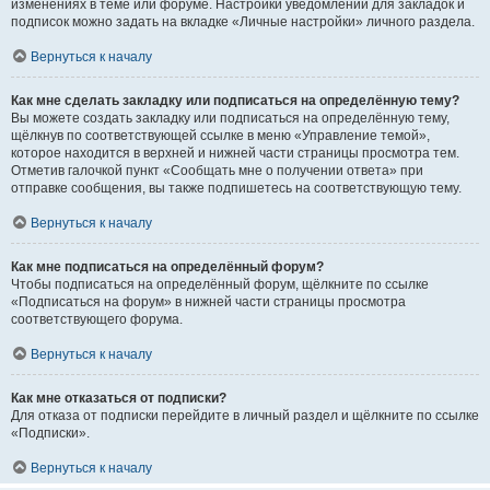
изменениях в теме или форуме. Настройки уведомлений для закладок и
подписок можно задать на вкладке «Личные настройки» личного раздела.
Вернуться к началу
Как мне сделать закладку или подписаться на определённую тему?
Вы можете создать закладку или подписаться на определённую тему,
щёлкнув по соответствующей ссылке в меню «Управление темой»,
которое находится в верхней и нижней части страницы просмотра тем.
Отметив галочкой пункт «Сообщать мне о получении ответа» при
отправке сообщения, вы также подпишетесь на соответствующую тему.
Вернуться к началу
Как мне подписаться на определённый форум?
Чтобы подписаться на определённый форум, щёлкните по ссылке
«Подписаться на форум» в нижней части страницы просмотра
соответствующего форума.
Вернуться к началу
Как мне отказаться от подписки?
Для отказа от подписки перейдите в личный раздел и щёлкните по ссылке
«Подписки».
Вернуться к началу