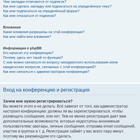
Чем закладки отличаются от подписок?
Как мне сделать закладку или подписаться на определённую тему?
Как мне подписаться на определённый форум?
Как мне отказаться от подписки?
Вложения
Какие вложения разрешены на этой конференции?
Как мне найти мои вложения?
Информация о phpBB
Кто написал эту конференцию?
Почему здесь нет такой-то функции?
С кем можно связаться по вопросу некорректного использования и/или
юридических вопросов, связанных с этой конференцией?
Как мне связаться с администратором конференции?
Вход на конференцию и регистрация
Зачем мне нужно регистрироваться?
Вы можете этого и не делать. Всё зависит от того, как администратор
настроил конференцию: должны ли вы зарегистрироваться, чтобы
размещать сообщения, или нет. Тем не менее регистрация даёт вам
дополнительные возможности, которые недоступны анонимным
пользователям: аватары, личные сообщения, отправка email-сообщений,
участие в группах и т. д. Регистрация займёт у вас всего пару минут,
поэтому мы рекомендуем это сделать.