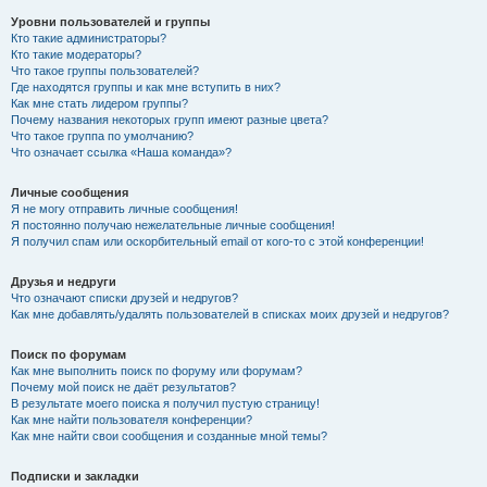
Уровни пользователей и группы
Кто такие администраторы?
Кто такие модераторы?
Что такое группы пользователей?
Где находятся группы и как мне вступить в них?
Как мне стать лидером группы?
Почему названия некоторых групп имеют разные цвета?
Что такое группа по умолчанию?
Что означает ссылка «Наша команда»?
Личные сообщения
Я не могу отправить личные сообщения!
Я постоянно получаю нежелательные личные сообщения!
Я получил спам или оскорбительный email от кого-то с этой конференции!
Друзья и недруги
Что означают списки друзей и недругов?
Как мне добавлять/удалять пользователей в списках моих друзей и недругов?
Поиск по форумам
Как мне выполнить поиск по форуму или форумам?
Почему мой поиск не даёт результатов?
В результате моего поиска я получил пустую страницу!
Как мне найти пользователя конференции?
Как мне найти свои сообщения и созданные мной темы?
Подписки и закладки