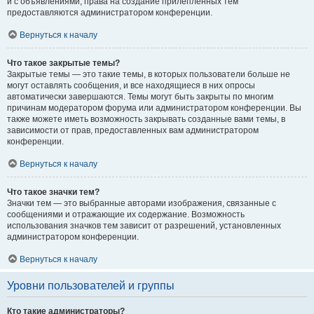
и с объявлениями, права на создание прилепленных тем
предоставляются администратором конференции.
Вернуться к началу
Что такое закрытые темы?
Закрытые темы — это такие темы, в которых пользователи больше не
могут оставлять сообщения, и все находящиеся в них опросы
автоматически завершаются. Темы могут быть закрыты по многим
причинам модератором форума или администратором конференции. Вы
также можете иметь возможность закрывать созданные вами темы, в
зависимости от прав, предоставленных вам администратором
конференции.
Вернуться к началу
Что такое значки тем?
Значки тем — это выбранные авторами изображения, связанные с
сообщениями и отражающие их содержание. Возможность
использования значков тем зависит от разрешений, установленных
администратором конференции.
Вернуться к началу
Уровни пользователей и группы
Кто такие администраторы?