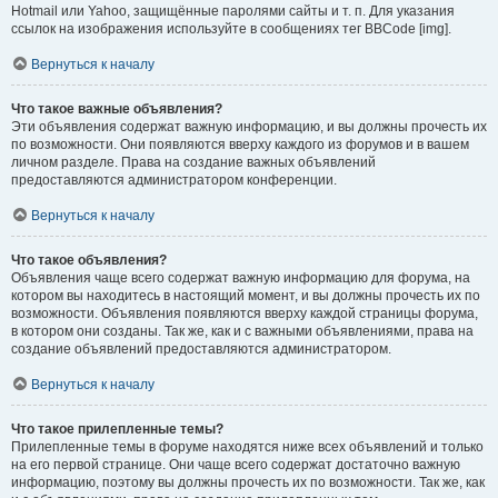
Hotmail или Yahoo, защищённые паролями сайты и т. п. Для указания
ссылок на изображения используйте в сообщениях тег BBCode [img].
Вернуться к началу
Что такое важные объявления?
Эти объявления содержат важную информацию, и вы должны прочесть их
по возможности. Они появляются вверху каждого из форумов и в вашем
личном разделе. Права на создание важных объявлений
предоставляются администратором конференции.
Вернуться к началу
Что такое объявления?
Объявления чаще всего содержат важную информацию для форума, на
котором вы находитесь в настоящий момент, и вы должны прочесть их по
возможности. Объявления появляются вверху каждой страницы форума,
в котором они созданы. Так же, как и с важными объявлениями, права на
создание объявлений предоставляются администратором.
Вернуться к началу
Что такое прилепленные темы?
Прилепленные темы в форуме находятся ниже всех объявлений и только
на его первой странице. Они чаще всего содержат достаточно важную
информацию, поэтому вы должны прочесть их по возможности. Так же, как