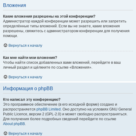
Вложения
Какие вложения разрешены на этой конференции?
Администратор каждой конференции может разрешить или запретить
определённые типы вложений. Если вы не знаете, какие вложения
разрешены, свяжитесь с администратором конференции для получения
помощи.
Вернуться к началу
Как мне найти мои вложения?
Чтобы найти список добавленных вами вложений, перейдите в ваш
личный раздел и щёлкните по ссылке «Вложения».
Вернуться к началу
Информация о phpBB
Кто написал эту конференцию?
Это программное обеспечение (в его исходной форме) создано и
распространяется
phpBB Limited
. Оно доступно на условиях GNU General
Public Licence, версии 2 (GPL-2.0) и может свободно распространяться.
Для получения более подробных сведений перейдите по ссылке
About phpBB
.
Вернуться к началу