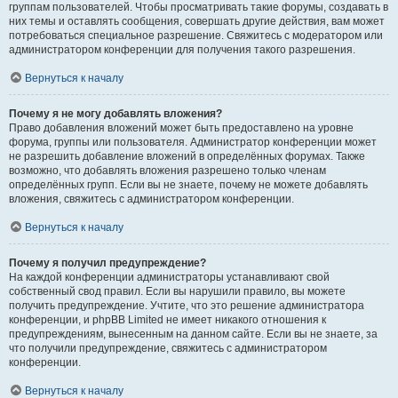
группам пользователей. Чтобы просматривать такие форумы, создавать в
них темы и оставлять сообщения, совершать другие действия, вам может
потребоваться специальное разрешение. Свяжитесь с модератором или
администратором конференции для получения такого разрешения.
Вернуться к началу
Почему я не могу добавлять вложения?
Право добавления вложений может быть предоставлено на уровне
форума, группы или пользователя. Администратор конференции может
не разрешить добавление вложений в определённых форумах. Также
возможно, что добавлять вложения разрешено только членам
определённых групп. Если вы не знаете, почему не можете добавлять
вложения, свяжитесь с администратором конференции.
Вернуться к началу
Почему я получил предупреждение?
На каждой конференции администраторы устанавливают свой
собственный свод правил. Если вы нарушили правило, вы можете
получить предупреждение. Учтите, что это решение администратора
конференции, и phpBB Limited не имеет никакого отношения к
предупреждениям, вынесенным на данном сайте. Если вы не знаете, за
что получили предупреждение, свяжитесь с администратором
конференции.
Вернуться к началу