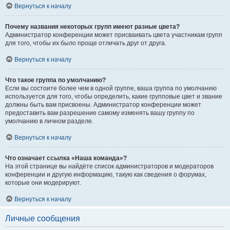
Вернуться к началу
Почему названия некоторых групп имеют разные цвета?
Администратор конференции может присваивать цвета участникам групп
для того, чтобы их было проще отличать друг от друга.
Вернуться к началу
Что такое группа по умолчанию?
Если вы состоите более чем в одной группе, ваша группа по умолчанию
используется для того, чтобы определить, какие групповые цвет и звание
должны быть вам присвоены. Администратор конференции может
предоставить вам разрешение самому изменять вашу группу по
умолчанию в личном разделе.
Вернуться к началу
Что означает ссылка «Наша команда»?
На этой странице вы найдёте список администраторов и модераторов
конференции и другую информацию, такую как сведения о форумах,
которые они модерируют.
Вернуться к началу
Личные сообщения