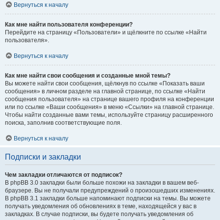
Вернуться к началу
Как мне найти пользователя конференции?
Перейдите на страницу «Пользователи» и щёлкните по ссылке «Найти
пользователя».
Вернуться к началу
Как мне найти свои сообщения и созданные мной темы?
Вы можете найти свои сообщения, щёлкнув по ссылке «Показать ваши
сообщения» в личном разделе на главной странице, по ссылке «Найти
сообщения пользователя» на странице вашего профиля на конференции
или по ссылке «Ваши сообщения» в меню «Ссылки» на главной странице.
Чтобы найти созданные вами темы, используйте страницу расширенного
поиска, заполнив соответствующие поля.
Вернуться к началу
Подписки и закладки
Чем закладки отличаются от подписок?
В phpBB 3.0 закладки были больше похожи на закладки в вашем веб-
браузере. Вы не получали предупреждений о произошедших изменениях.
В phpBB 3.1 закладки больше напоминают подписки на темы. Вы можете
получать уведомления об обновлениях в теме, находящейся у вас в
закладках. В случае подписки, вы будете получать уведомления об