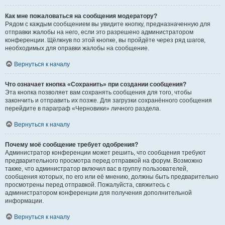
Как мне пожаловаться на сообщения модератору?
Рядом с каждым сообщением вы увидите кнопку, предназначенную для
отправки жалобы на него, если это разрешено администратором
конференции. Щёлкнув по этой кнопке, вы пройдёте через ряд шагов,
необходимых для оправки жалобы на сообщение.
Вернуться к началу
Что означает кнопка «Сохранить» при создании сообщения?
Эта кнопка позволяет вам сохранять сообщения для того, чтобы
закончить и отправить их позже. Для загрузки сохранённого сообщения
перейдите в параграф «Черновики» личного раздела.
Вернуться к началу
Почему моё сообщение требует одобрения?
Администратор конференции может решить, что сообщения требуют
предварительного просмотра перед отправкой на форум. Возможно
также, что администратор включил вас в группу пользователей,
сообщения которых, по его или её мнению, должны быть предварительно
просмотрены перед отправкой. Пожалуйста, свяжитесь с
администратором конференции для получения дополнительной
информации.
Вернуться к началу